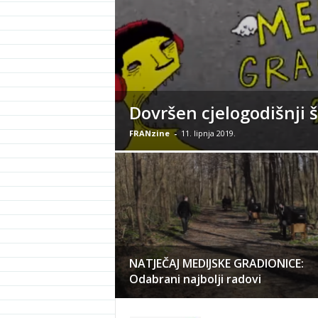
Dovršen cjelogodišnji š
FRANzine
-
11. lipnja 2019.
NATJEČAJ MEDIJSKE GRADIONICE:
Odabrani najbolji radovi