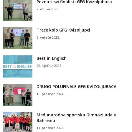
Poznati svi finalisti GFG Kvizoljubaca
7. ožujka 2025.
Treće kolo GFG Kvizoljupci
6. veljače 2025.
Best in English
22. siječnja 2025.
DRUGO POLUFINALE GFG KVIZOLJUBACA
15. prosinca 2024.
Međunarodna sportska Gimnazijada u
Bahreinu
13. prosinca 2024.