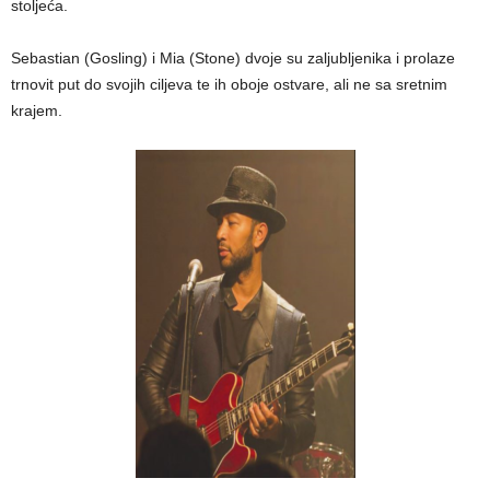
stoljeća.
Sebastian (Gosling) i Mia (Stone) dvoje su zaljubljenika i prolaze
trnovit put do svojih ciljeva te ih oboje ostvare, ali ne sa sretnim
krajem.