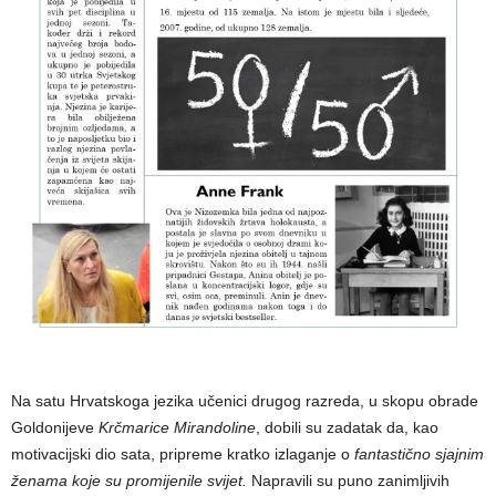
Na satu Hrvatskoga jezika učenici drugog razreda, u skopu obrade
Goldonijeve
Krčmarice Mirandoline
, dobili su zadatak da, kao
motivacijski dio sata, pripreme kratko izlaganje o
fantastično sjajnim
ženama koje su promijenile svijet.
Napravili su puno zanimljivih