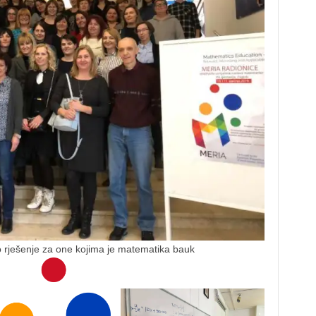
o rješenje za one kojima je matematika bauk