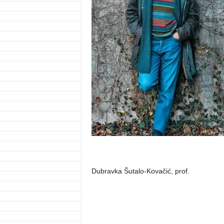
Dubravka Šutalo-Kovačić, prof.