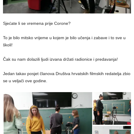
Sjećate li se vremena prije Corone?
To je bilo mitsko vrijeme u kojem je bilo učenja i zabave i to sve u
školi!
Čak su nam dolazili ljudi izvana držati radionice i predavanja!
Jedan takav posjet članova Društva hrvatskih filmskih redatelja zbio
se u veljači ove godine.