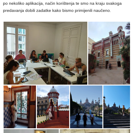
po nekoliko aplikacija, način korištenja te smo na kraju svakoga
predavanja dobili zadatke kako bismo primijenili naučeno.