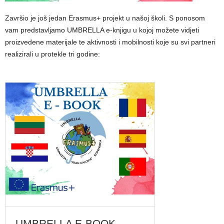
Završio je još jedan Erasmus+ projekt u našoj školi. S ponosom
vam predstavljamo UMBRELLA e-knjigu u kojoj možete vidjeti
proizvedene materijale te aktivnosti i mobilnosti koje su svi partneri
realizirali u protekle tri godine:
UMBRELLA E-BOOK