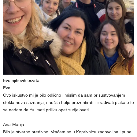
Evo njihovih osvrta:
Eva:
Ovo iskustvo mi je bilo odlično i mislim da sam prisustvovanjem
stekla nova saznanja, naučila bolje prezentirati i izrađivati plakate te
se nadam da ću imati priliku opet sudjelovati.
Ana-Marija:
Bilo je stvarno predivno. Vraćam se u Koprivnicu zadovoljna i puna