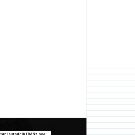
tani suradnik FRANzinea!