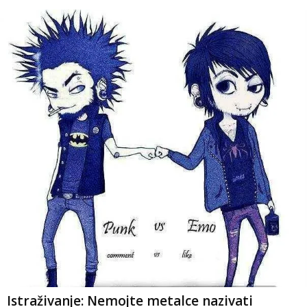
Istraživanje: Nemojte metalce nazivati