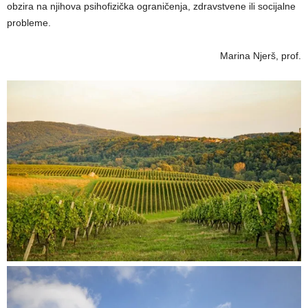
obzira na njihova psihofizička ograničenja, zdravstvene ili socijalne
probleme.
Marina Njerš, prof.