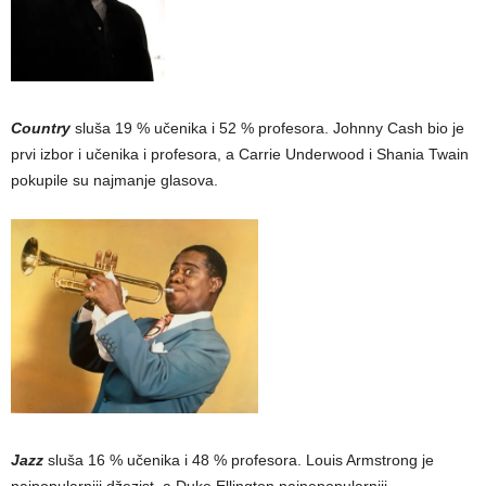
Country
sluša 19 % učenika i 52 % profesora. Johnny Cash bio je
prvi izbor i učenika i profesora, a Carrie Underwood i Shania Twain
pokupile su najmanje glasova.
Jazz
sluša 16 % učenika i 48 % profesora. Louis Armstrong je