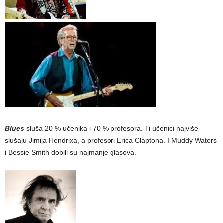
Blues
sluša 20 % učenika i 70 % profesora. Ti učenici najviše
slušaju Jimija Hendrixa, a profesori Erica Claptona. I Muddy Waters
i Bessie Smith dobili su najmanje glasova.