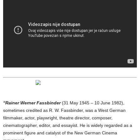
“Rainer Werner Fassbinder
(31 May 1945 – 10 June 1982),
sometimes credited as R. W. Fassbinder, was a West German
filmmaker, actor, playwright, theatre director, composer,
cinematographer, editor, and essayist. He is widely regarded as a
prominent figure and catalyst of the New German Cinema