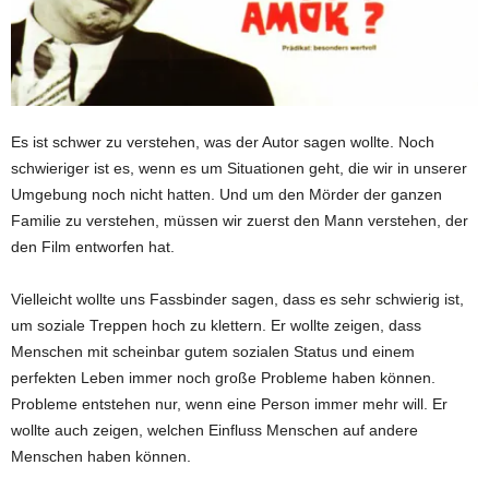
Es ist schwer zu verstehen, was der Autor sagen wollte. Noch
schwieriger ist es, wenn es um Situationen geht, die wir in unserer
Umgebung noch nicht hatten. Und um den Mörder der ganzen
Familie zu verstehen, müssen wir zuerst den Mann verstehen, der
den Film entworfen hat.
Vielleicht wollte uns Fassbinder sagen, dass es sehr schwierig ist,
um soziale Treppen hoch zu klettern. Er wollte zeigen, dass
Menschen mit scheinbar gutem sozialen Status und einem
perfekten Leben immer noch große Probleme haben können.
Probleme entstehen nur, wenn eine Person immer mehr will. Er
wollte auch zeigen, welchen Einfluss Menschen auf andere
Menschen haben können.