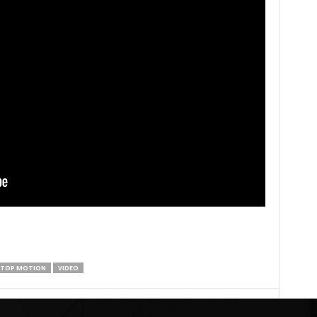
TOP MOTION
VIDEO