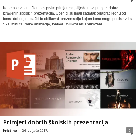
Kao nastavak na članak s prvim primjerima, slijede novi primjeri dobro
izrađenih školskih prezentacija. Učenici su imali zadatak odabrati jednu od
tema, dobro je istražiti te oblikovati prezentaciju kojom temu mogu predstaviti u
5 - 6 minuta. Neke animacije, fontovi i zvukovi nisu prikazani...
Primjeri dobrih školskih prezentacija
Kristina
-
26. veljače 2017.
0